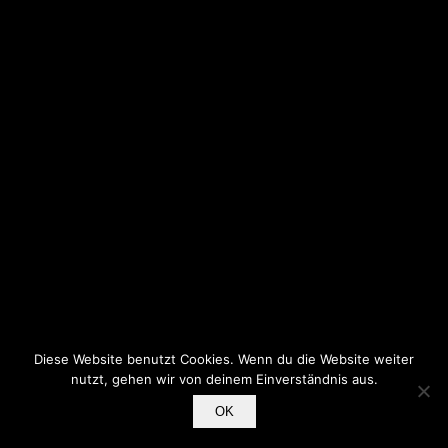
Diese Website benutzt Cookies. Wenn du die Website weiter
nutzt, gehen wir von deinem Einverständnis aus.
OK