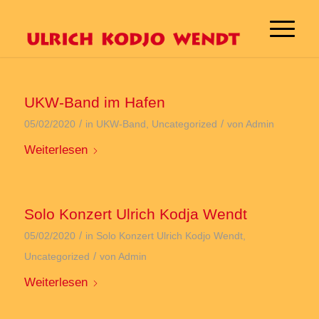
UKW-Band im Hafen
/
/
05/02/2020
in
UKW-Band
,
Uncategorized
von
Admin
Weiterlesen
Solo Konzert Ulrich Kodja Wendt
/
05/02/2020
in
Solo Konzert Ulrich Kodjo Wendt
,
/
Uncategorized
von
Admin
Weiterlesen