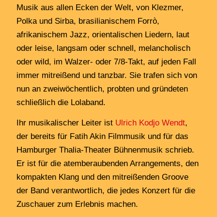
Musik aus allen Ecken der Welt, von Klezmer,
Polka und Sirba, brasilianischem Forrò,
afrikanischem Jazz, orientalischen Liedern, laut
oder leise, langsam oder schnell, melancholisch
oder wild, im Walzer- oder 7/8-Takt, auf jeden Fall
immer mitreißend und tanzbar. Sie trafen sich von
nun an zweiwöchentlich, probten und gründeten
schließlich die Lolaband.
Ihr musikalischer Leiter ist
Ulrich Kodjo Wendt
,
der bereits für Fatih Akin Filmmusik und für das
Hamburger Thalia-Theater Bühnenmusik schrieb.
Er ist für die atemberaubenden Arrangements, den
kompakten Klang und den mitreißenden Groove
der Band verantwortlich, die jedes Konzert für die
Zuschauer zum Erlebnis machen.