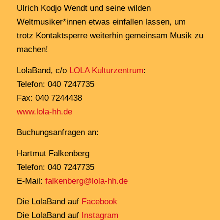
Ulrich Kodjo Wendt und seine wilden
Weltmusiker*innen etwas einfallen lassen, um
trotz Kontaktsperre weiterhin gemeinsam Musik zu
machen!
LolaBand, c/o
LOLA Kulturzentrum
:
Telefon: 040 7247735
Fax: 040 7244438
www.lola-hh.de
Buchungsanfragen an:
Hartmut Falkenberg
Telefon: 040 7247735
E-Mail:
falkenberg@lola-hh.de
Die LolaBand auf
Facebook
Die LolaBand auf
Instagram