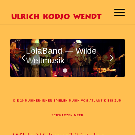
LolaBand — Wilde
Weltmusik
1
2
DIE 20 MUSIKER*INNEN SPIELEN MUSIK VOM ATLANTIK BIS ZUM
SCHWARZEN MEER