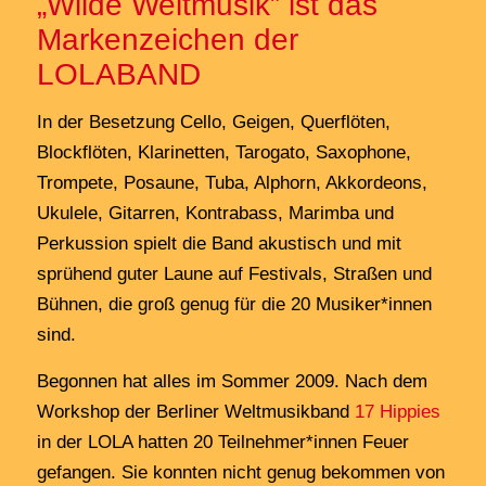
„Wilde Weltmusik” ist das
Markenzeichen der
LOLABAND
In der Besetzung Cello, Geigen, Querflöten,
Blockflöten, Klarinetten, Tarogato, Saxophone,
Trompete, Posaune, Tuba, Alphorn, Akkordeons,
Ukulele, Gitarren, Kontrabass, Marimba und
Perkussion spielt die Band akustisch und mit
sprühend guter Laune auf Festivals, Straßen und
Bühnen, die groß genug für die 20 Musiker*innen
sind.
Begonnen hat alles im Sommer 2009. Nach dem
Workshop der Berliner Weltmusikband
17 Hippies
in der LOLA hatten 20 Teilnehmer*innen Feuer
gefangen. Sie konnten nicht genug bekommen von