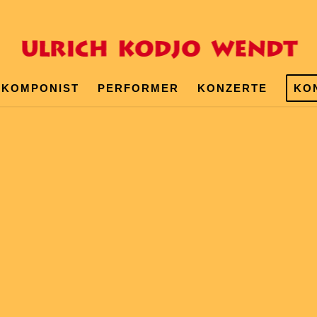
KOMPONIST
PERFORMER
KONZERTE
KO